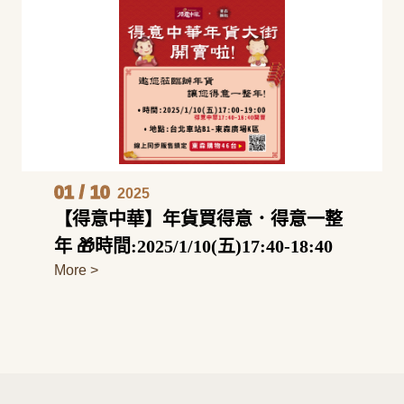
01
/
10
2025
【得意中華】年貨買得意．得意一整
年 🎁時間:2025/1/10(五)17:40-18:40
More >