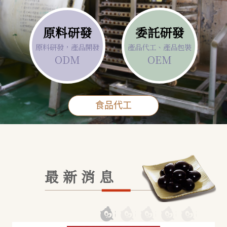
原料研發
委託研發
原料研發，產品開發
產品代工、產品包裝
ODM
OEM
食品代工
最新消息