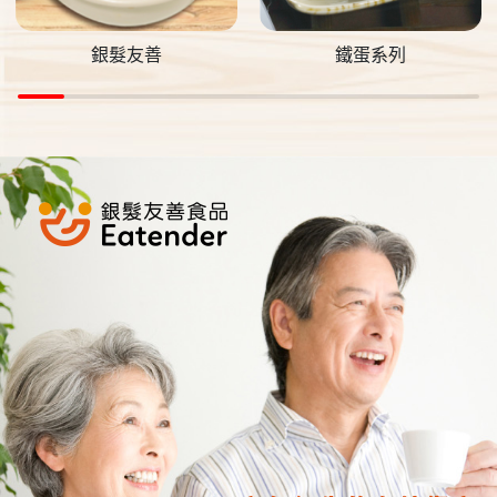
銀髮友善
鐵蛋系列