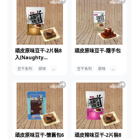
頑皮原味豆干-2片裝8
頑皮原味豆干-隨手包
入(Naughty
Original Dried Bean
豆干系列
原味
...
豆干系列
原味
...
Curd)
頑皮原味豆干-懷舊包6
頑皮辣味豆干-2片裝8